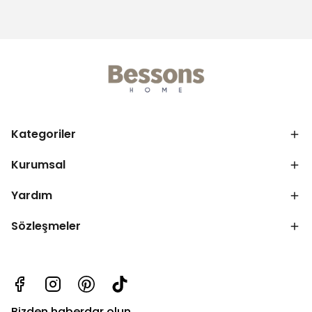
Kategoriler
Kurumsal
Yardım
Sözleşmeler
Bizden haberdar olun.