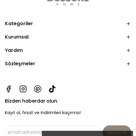
Kategoriler
Kurumsal
Yardım
Sözleşmeler
Bizden haberdar olun.
Kayıt ol, fırsat ve indirimleri kaçırma!
Abone Ol