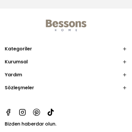
Kategoriler
Kurumsal
Yardım
Sözleşmeler
Bizden haberdar olun.