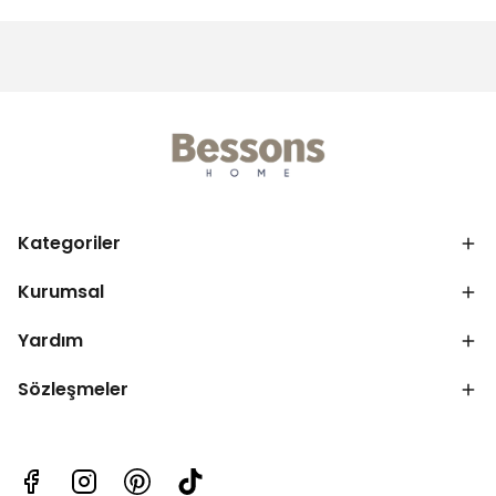
Kategoriler
Kurumsal
Yardım
Sözleşmeler