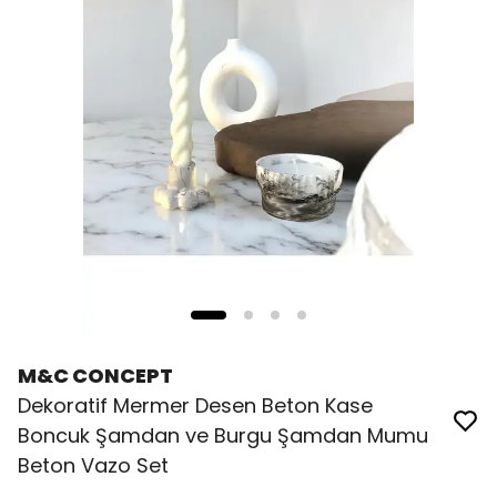
M&C CONCEPT
Dekoratif Mermer Desen Beton Kase
Boncuk Şamdan ve Burgu Şamdan Mumu
Beton Vazo Set