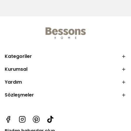
Kategoriler
Kurumsal
Yardım
Sözleşmeler
Bizden haberdar olun.