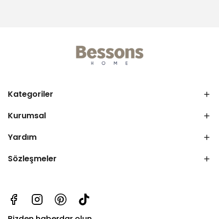
Kategoriler
Kurumsal
Yardım
Sözleşmeler
Bizden haberdar olun.