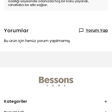
özelliği sayesinde odanızda hoş bir koku yayarak,
rahatlatıcı bir etki sağlar;
Yorumlar
Yorum Yap
Bu ürün için henüz yorum yapılmamış.
Kategoriler