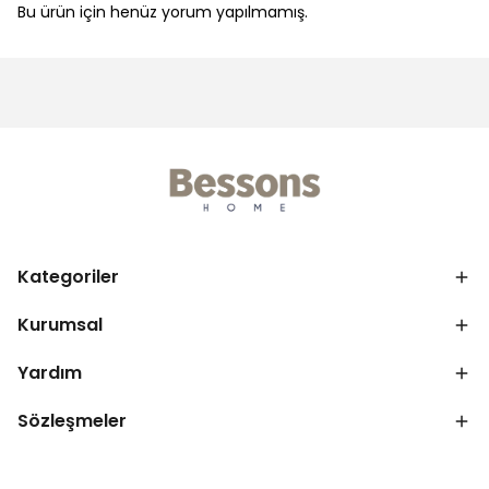
Bu ürün için henüz yorum yapılmamış.
Kategoriler
Kurumsal
Yardım
Sözleşmeler