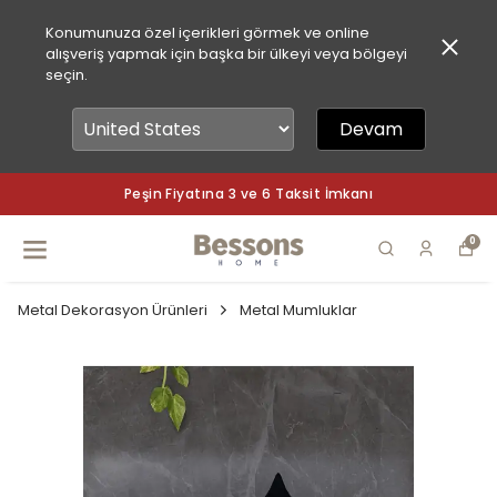
Konumunuza özel içerikleri görmek ve online
alışveriş yapmak için başka bir ülkeyi veya bölgeyi
seçin.
Devam
3 ve 6 Taksit İmkanı
Peşin Fiyatına 
0
Metal Dekorasyon Ürünleri
Metal Mumluklar