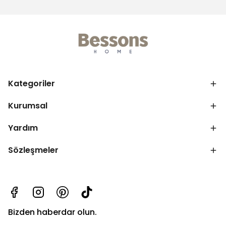
Kategoriler
Kurumsal
Yardım
Sözleşmeler
Bizden haberdar olun.