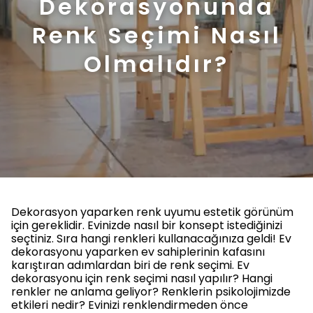
Dekorasyonunda
Renk Seçimi Nasıl
Olmalıdır?
Dekorasyon yaparken renk uyumu estetik görünüm
için gereklidir. Evinizde nasıl bir konsept istediğinizi
seçtiniz. Sıra hangi renkleri kullanacağınıza geldi! Ev
dekorasyonu yaparken ev sahiplerinin kafasını
karıştıran adımlardan biri de renk seçimi. Ev
dekorasyonu için renk seçimi nasıl yapılır? Hangi
renkler ne anlama geliyor? Renklerin psikolojimizde
etkileri nedir? Evinizi renklendirmeden önce