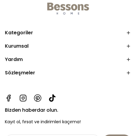
Kategoriler
Kurumsal
Yardım
Sözleşmeler
Bizden haberdar olun.
Kayıt ol, fırsat ve indirimleri kaçırma!