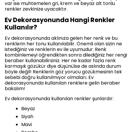
var ise muhtemelen gri, krem ve beyaz alt tonlu
renkler zevkinize uyacaktır.
Ev Dekorasyonunda Hangi Renkler
Kullanılır?
Ev dekorasyonunda aklınıza gelen her renk ve bu
renklerin her tonu kullanılabilir. Önemli olan sizin ne
istediğiniz ve renklerin ev ile uyumudur. Renk
kombinlemeyi öğrendikten sonra dilediğiniz her rengi
beraber kullanabilirsiniz. Her ne kadar fazla renk
karmaşık gözükür diye düşünülse de aslında durum
böyle değil! Renklerin göz yorucu gözükmesinin tek
sebebi doğru kullanılmıyor olmaları. Ev
dekorasyonunda kullanılan renklere gelin beraber
bakalım!
Ev dekorasyonunda kullanılan renkler şunlardır:
Beyaz
Siyah
Mavi