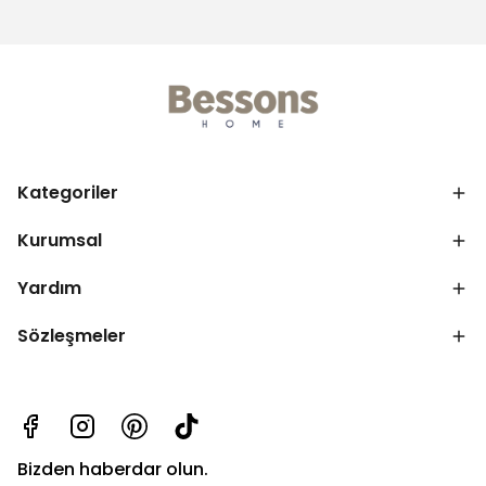
Kategoriler
Kurumsal
Yardım
Sözleşmeler
Bizden haberdar olun.