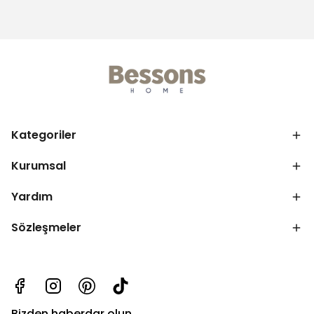
Kategoriler
Kurumsal
Yardım
Sözleşmeler
Bizden haberdar olun.