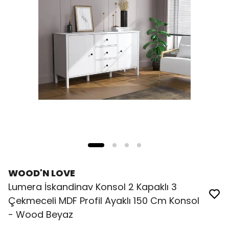
WOOD'N LOVE
Lumera İskandinav Konsol 2 Kapaklı 3
Çekmeceli MDF Profil Ayaklı 150 Cm Konsol
- Wood Beyaz