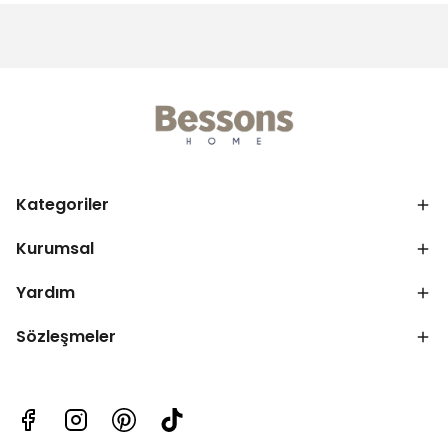
Kategoriler
Kurumsal
Yardım
Sözleşmeler