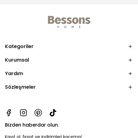
Kategoriler
Kurumsal
Yardım
Sözleşmeler
Bizden haberdar olun.
Kayıt ol, fırsat ve indirimleri kaçırma!