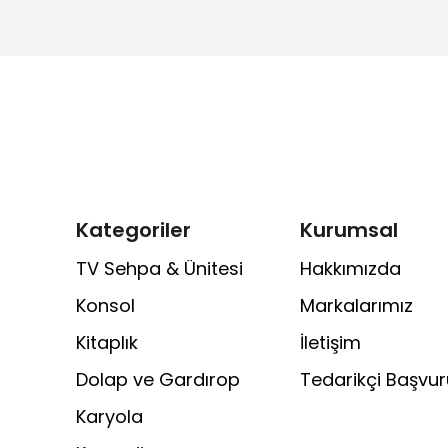
Kategoriler
Kurumsal
TV Sehpa & Ünitesi
Hakkımızda
Konsol
Markalarımız
Kitaplık
İletişim
Dolap ve Gardırop
Tedarikçi Başvu
Karyola