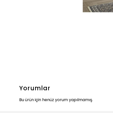
Yorumlar
Bu ürün için henüz yorum yapılmamış.