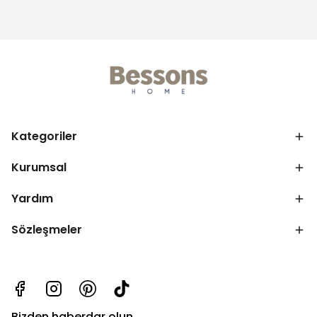
Kategoriler
Kurumsal
Yardım
Sözleşmeler
Bizden haberdar olun.