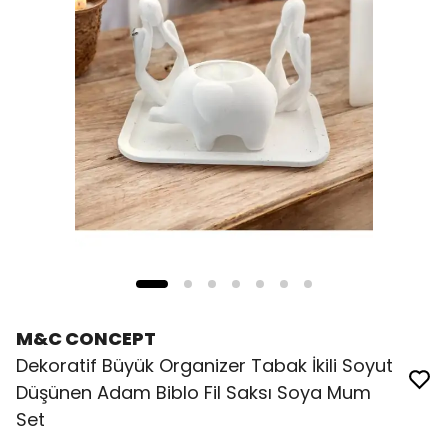
M&C CONCEPT
Dekoratif Büyük Organizer Tabak İkili Soyut
Düşünen Adam Biblo Fil Saksı Soya Mum
Set