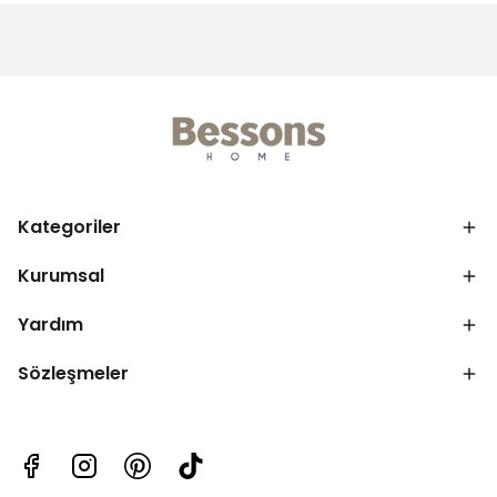
Kategoriler
Kurumsal
Yardım
Sözleşmeler