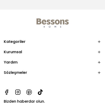
Kategoriler
Kurumsal
Yardım
Sözleşmeler
Bizden haberdar olun.