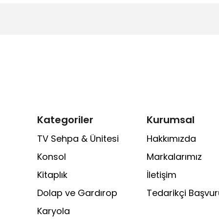
Kategoriler
Kurumsal
TV Sehpa & Ünitesi
Hakkımızda
Konsol
Markalarımız
Kitaplık
İletişim
Dolap ve Gardırop
Tedarikçi Başvu
Karyola