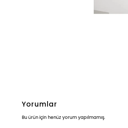
Yorumlar
Bu ürün için henüz yorum yapılmamış.