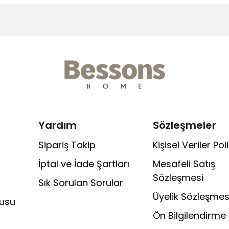
Yardım
Sözleşmeler
Sipariş Takip
Kişisel Veriler Poli
İptal ve İade Şartları
Mesafeli Satış
Sözleşmesi
Sık Sorulan Sorular
Üyelik Sözleşmes
rusu
Ön Bilgilendirme