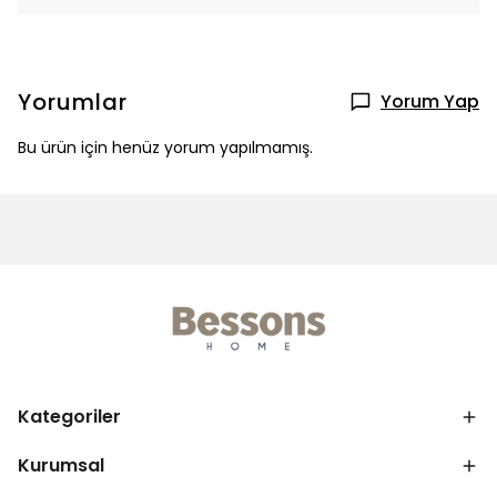
Yorumlar
Yorum Yap
Bu ürün için henüz yorum yapılmamış.
Kategoriler
Kurumsal