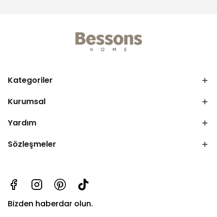
Kategoriler
Kurumsal
Yardım
Sözleşmeler
Bizden haberdar olun.