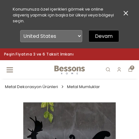
Konumunuza özel içerikleri görmek ve online
alışveriş yapmak için başka bir ülkeyi veya bölgeyi
seçin.
Devam
Peşin Fiyatına 3 ve 6 Taksit İmkanı
0
Metal Dekorasyon Ürünleri
Metal Mumluklar