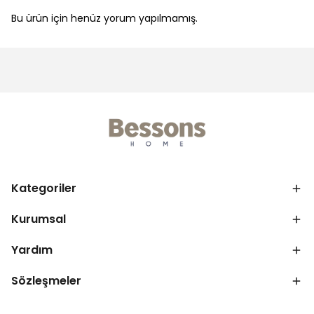
Bu ürün için henüz yorum yapılmamış.
Kategoriler
Kurumsal
Yardım
Sözleşmeler