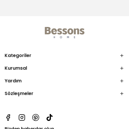
Kategoriler
Kurumsal
Yardım
Sözleşmeler
Bizden haberdar olun.