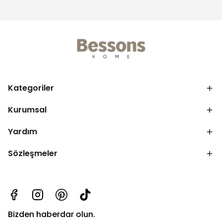
Kategoriler
Kurumsal
Yardım
Sözleşmeler
Bizden haberdar olun.