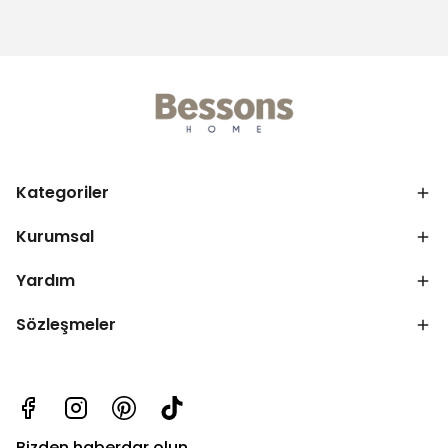
Kategoriler
Kurumsal
Yardım
Sözleşmeler
Bizden haberdar olun.