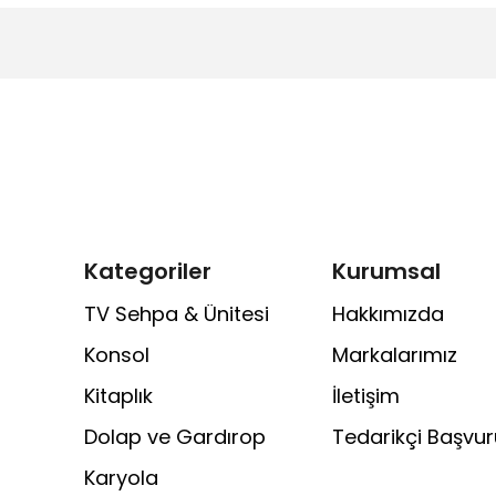
Kategoriler
Kurumsal
TV Sehpa & Ünitesi
Hakkımızda
Konsol
Markalarımız
Kitaplık
İletişim
Dolap ve Gardırop
Tedarikçi Başvu
Karyola