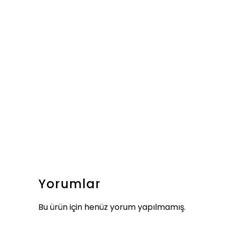
Yorumlar
Bu ürün için henüz yorum yapılmamış.