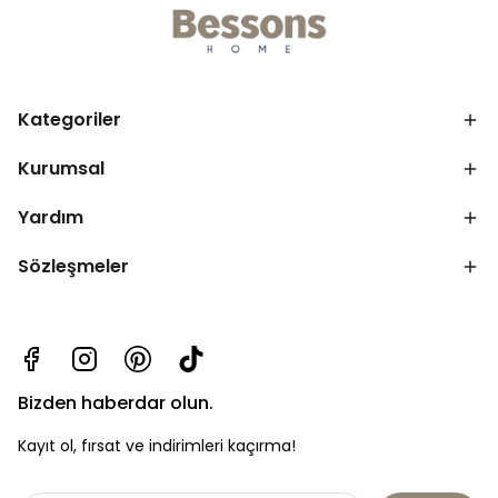
Kategoriler
Kurumsal
Yardım
Sözleşmeler
Bizden haberdar olun.
Kayıt ol, fırsat ve indirimleri kaçırma!