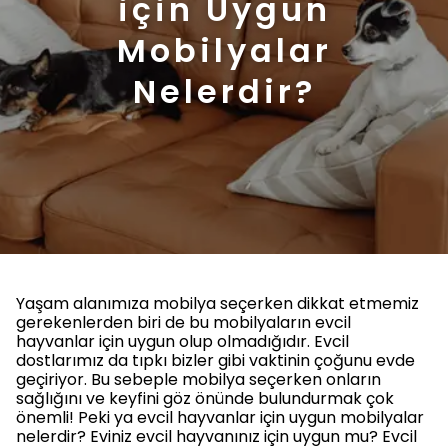
için Uygun
Mobilyalar
Nelerdir?
Yaşam alanımıza mobilya seçerken dikkat etmemiz
gerekenlerden biri de bu mobilyaların evcil
hayvanlar için uygun olup olmadığıdır. Evcil
dostlarımız da tıpkı bizler gibi vaktinin çoğunu evde
geçiriyor. Bu sebeple mobilya seçerken onların
sağlığını ve keyfini göz önünde bulundurmak çok
önemli! Peki ya evcil hayvanlar için uygun mobilyalar
nelerdir? Eviniz evcil hayvanınız için uygun mu? Evcil