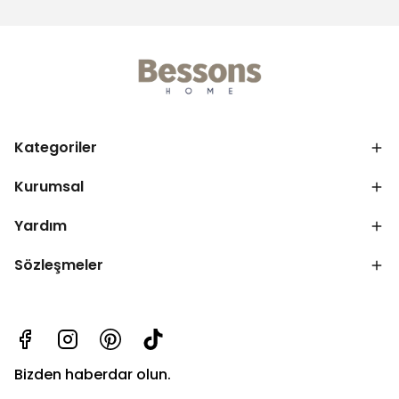
Kategoriler
Kurumsal
Yardım
Sözleşmeler
Bizden haberdar olun.