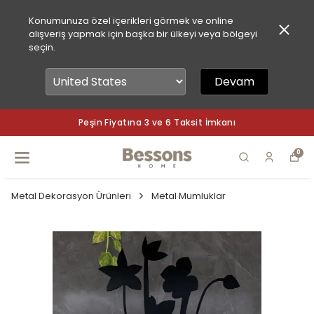
Konumunuza özel içerikleri görmek ve online
alışveriş yapmak için başka bir ülkeyi veya bölgeyi
seçin.
Devam
Taksit İmkanı
Peşin Fiyatına 3 ve 6 
0
Metal Dekorasyon Ürünleri
Metal Mumluklar