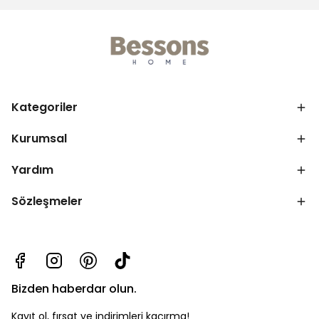
Kategoriler
Kurumsal
Yardım
Sözleşmeler
Bizden haberdar olun.
Kayıt ol, fırsat ve indirimleri kaçırma!