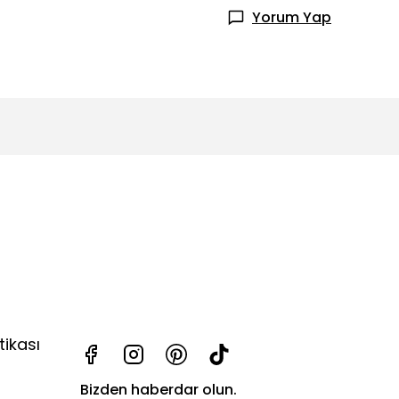
Yorum Yap
tikası
Bizden haberdar olun.