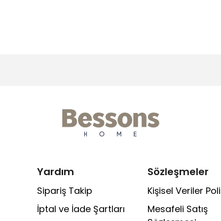
Yardım
Sözleşmeler
Sipariş Takip
Kişisel Veriler Poli
İptal ve İade Şartları
Mesafeli Satış