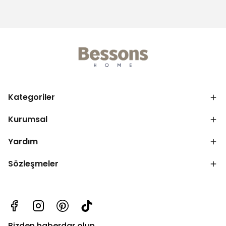
Kategoriler
Kurumsal
Yardım
Sözleşmeler
Bizden haberdar olun.