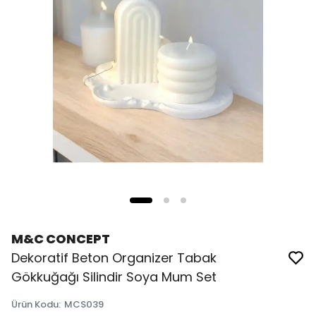
M&C CONCEPT
Dekoratif Beton Organizer Tabak
Gökkuğağı Silindir Soya Mum Set
Ürün Kodu
:
MCS039