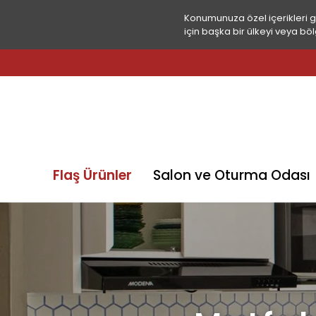
Konumunuza özel içerikleri 
için başka bir ülkeyi veya böl
Flaş Ürünler
Salon ve Oturma Odası