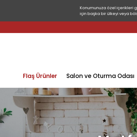
Konumunuza özel içerikleri 
için başka bir ülkeyi veya böl
Flaş Ürünler
Salon ve Oturma Odası