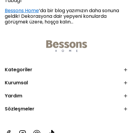
Tabağı
Bessons Home
’da bir blog yazımızın daha sonuna
geldik! Dekorasyona dair yepyeni konularda
görüşmek üzere, hoşça kalın…
Kategoriler
Kurumsal
Yardım
Sözleşmeler