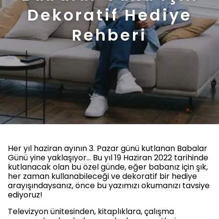
Dekoratif Hediye
Rehberi
Her yıl haziran ayının 3. Pazar günü kutlanan Babalar
Günü yine yaklaşıyor… Bu yıl 19 Haziran 2022 tarihinde
kutlanacak olan bu özel günde, eğer babanız için şık,
her zaman kullanabileceği ve dekoratif bir hediye
arayışındaysanız, önce bu yazımızı okumanızı tavsiye
ediyoruz!
Televizyon ünitesinden, kitaplıklara, çalışma