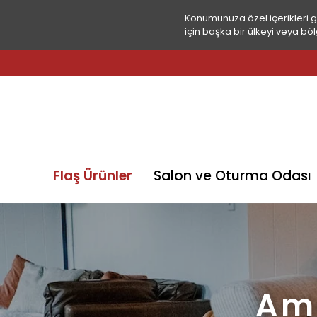
Konumunuza özel içerikleri 
için başka bir ülkeyi veya böl
Flaş Ürünler
Salon ve Oturma Odası
Ame