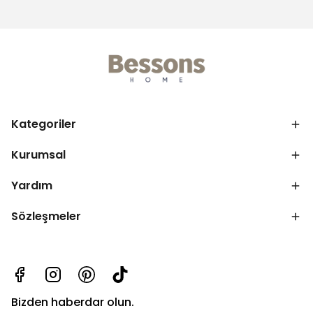
Kategoriler
Kurumsal
Yardım
Sözleşmeler
Bizden haberdar olun.