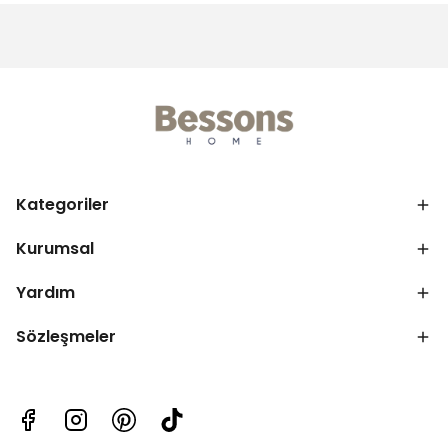
Kategoriler
Kurumsal
Yardım
Sözleşmeler