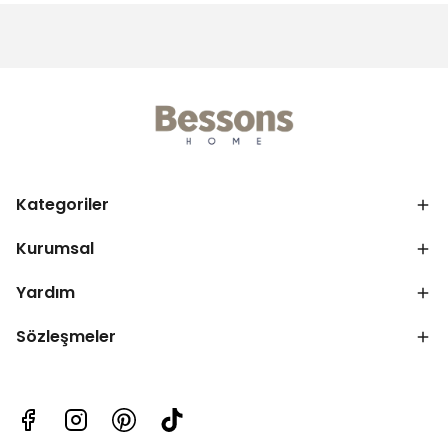
Kategoriler
Kurumsal
Yardım
Sözleşmeler