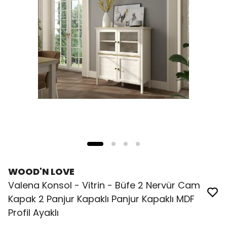
WOOD'N LOVE
Valena Konsol - Vitrin - Büfe 2 Nervür Cam
Kapak 2 Panjur Kapaklı Panjur Kapaklı MDF
Profil Ayaklı