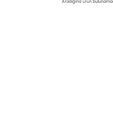
Aradığınız ürün bulunama