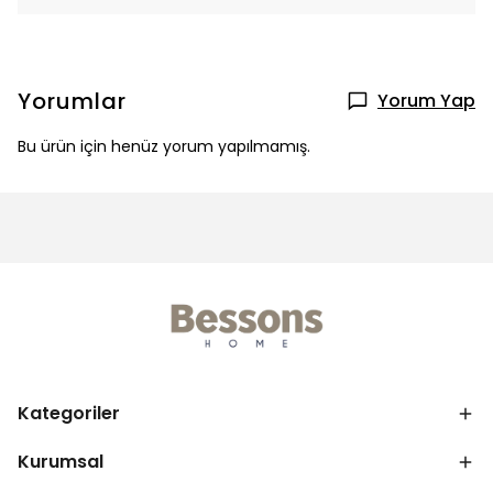
Yorumlar
Yorum Yap
Bu ürün için henüz yorum yapılmamış.
Kategoriler
Kurumsal