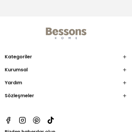
Kategoriler
Kurumsal
Yardım
Sözleşmeler
Bizden haberdar olun.