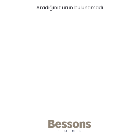
Aradığınız ürün bulunamadı