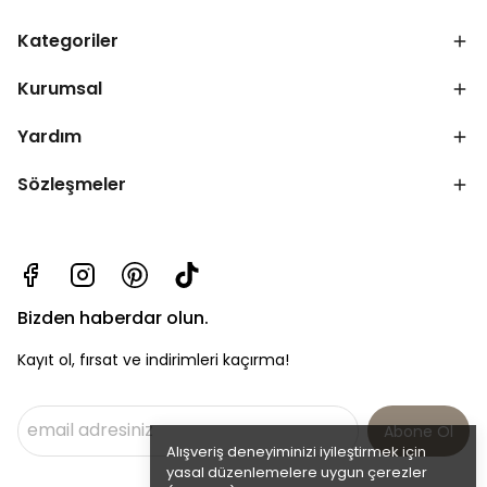
Kategoriler
Kurumsal
Yardım
Sözleşmeler
Bizden haberdar olun.
Kayıt ol, fırsat ve indirimleri kaçırma!
Abone Ol
Alışveriş deneyiminizi iyileştirmek için
yasal düzenlemelere uygun çerezler