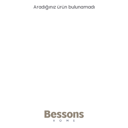
Aradığınız ürün bulunamadı