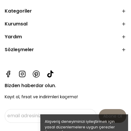
Kategoriler
Kurumsal
Yardım
Sözleşmeler
Bizden haberdar olun.
Kayıt ol, fırsat ve indirimleri kaçırma!
Abone Ol
Alışveriş deneyiminizi iyileştirmek için
yasal düzenlemelere uygun çerezler