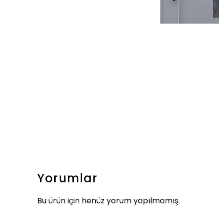
Yorumlar
Bu ürün için henüz yorum yapılmamış.