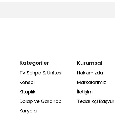
Kategoriler
Kurumsal
TV Sehpa & Ünitesi
Hakkımızda
Konsol
Markalarımız
Kitaplık
İletişim
Dolap ve Gardırop
Tedarikçi Başvu
Karyola