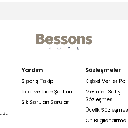
Yardım
Sözleşmeler
Sipariş Takip
Kişisel Veriler Poli
İptal ve İade Şartları
Mesafeli Satış
Sözleşmesi
Sık Sorulan Sorular
Üyelik Sözleşmes
rusu
Ön Bilgilendirme