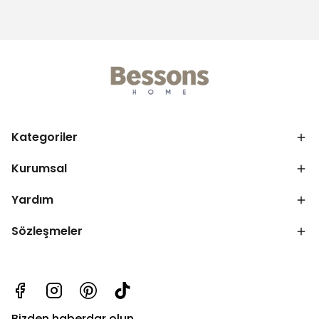
Kategoriler
Kurumsal
Yardım
Sözleşmeler
Bizden haberdar olun.