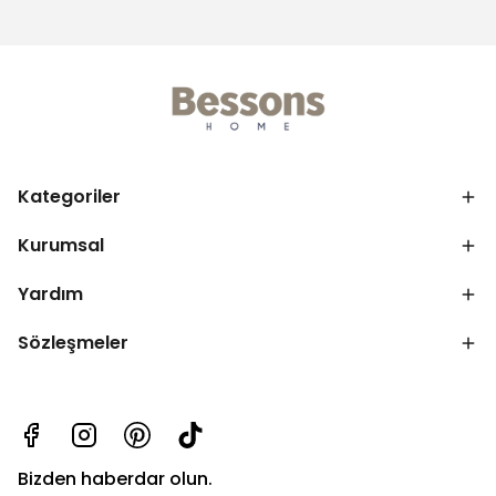
Kategoriler
Kurumsal
Yardım
Sözleşmeler
Bizden haberdar olun.