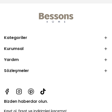
Kategoriler
Kurumsal
Yardım
Sözleşmeler
Bizden haberdar olun.
Kayıt ol, fırsat ve indirimleri kaçırma!