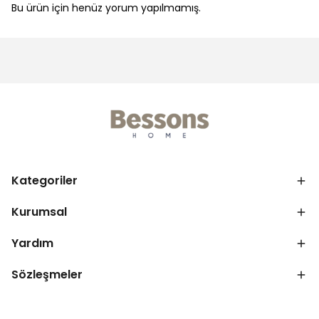
Bu ürün için henüz yorum yapılmamış.
Kategoriler
Kurumsal
Yardım
Sözleşmeler