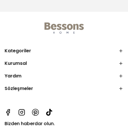
Kategoriler
Kurumsal
Yardım
Sözleşmeler
Bizden haberdar olun.