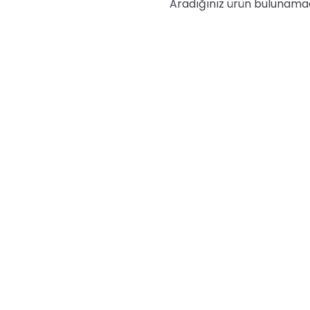
Aradığınız ürün bulunama